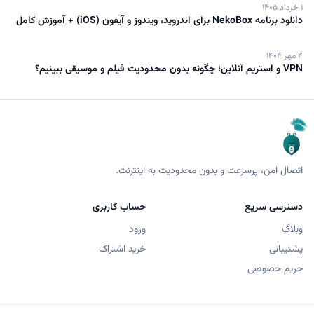
۱ خرداد ۱۴۰۵
دانلود برنامه NekoBox برای اندروید، ویندوز و آیفون (iOS) + آموزش کامل
۴ مهر ۱۴۰۴
VPN و استریم آنلاین؛ چگونه بدون محدودیت فیلم و موسیقی ببینیم؟
اتصال امن، پرسرعت و بدون محدودیت به اینترنت.
دسترسی سریع
حساب کاربری
وبلاگ
ورود
پشتیبانی
خرید اشتراک
حریم خصوصی