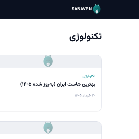
SABAVPN
تکنولوژی
تکنولوژی
بهترین هاست ایران (به‌روز شده ۱۴۰۵)
۲۰ خرداد ۱۴۰۵