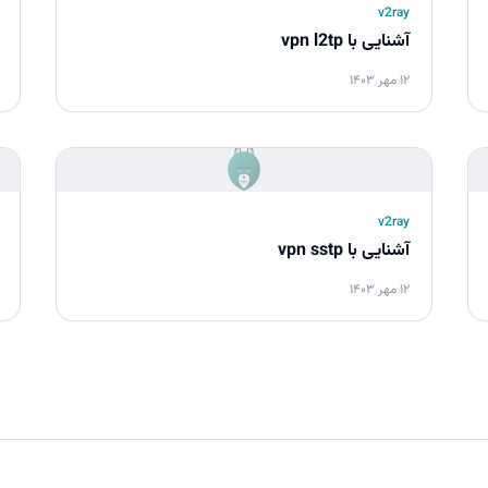
v2ray
آشنایی با vpn l2tp
۱۲ مهر ۱۴۰۳
v2ray
آشنایی با vpn sstp
۱۲ مهر ۱۴۰۳