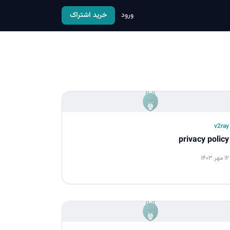
ورود
خرید اشتراک
v2ray
privacy policy
۱۲ مهر ۱۴۰۳